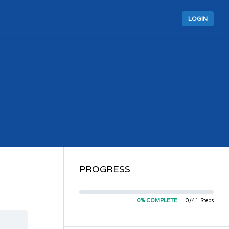
LOGIN
PROGRESS
0% COMPLETE
0/41 Steps